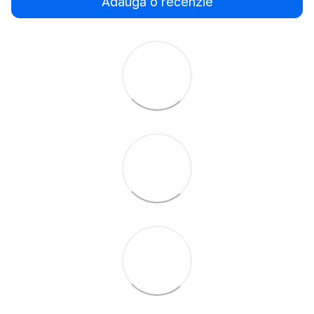
Adaugă o recenzie