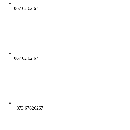
067 62 62 67
067 62 62 67
+373 67626267