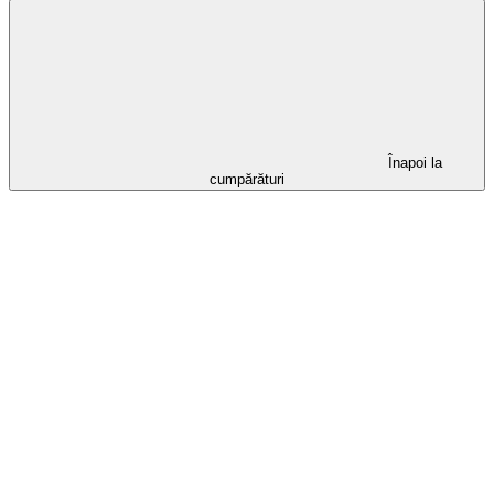
Înapoi la
cumpărături