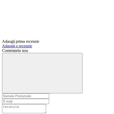
Adaogă prima recenzie
Adaugă o recenzie
Comentariu nou