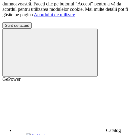
dumneavoastră. Faceți clic pe butonul "Accept" pentru a vă da
acordul pentru utilizarea modulelor cookie. Mai multe detalii pot fi
găsite pe pagina
Acordului de utilizare
.
Sunt de acord
GePower
Catalog