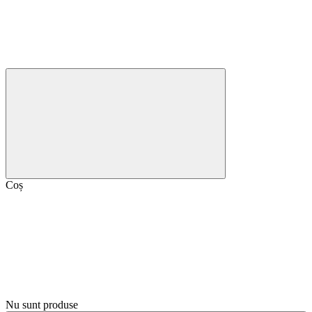
Coș
Nu sunt produse