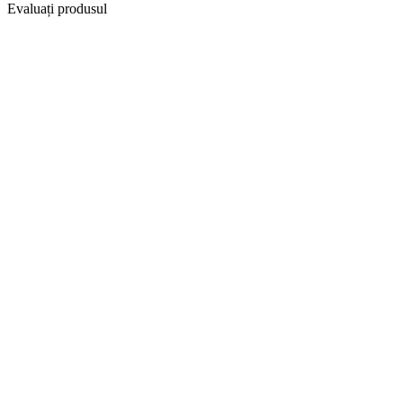
Evaluați produsul