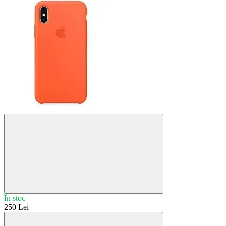
În stoc
250 Lei