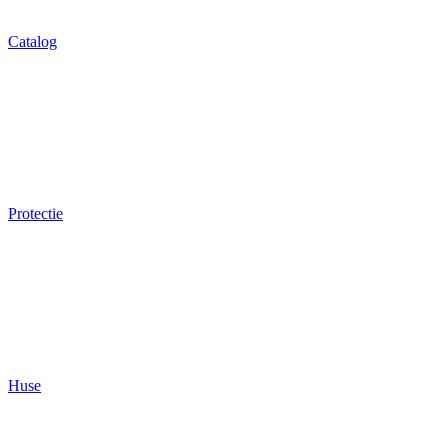
Catalog
Protectie
Huse