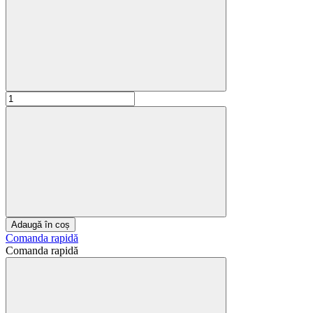
Adaugă în coș
Comanda rapidă
Comanda rapidă