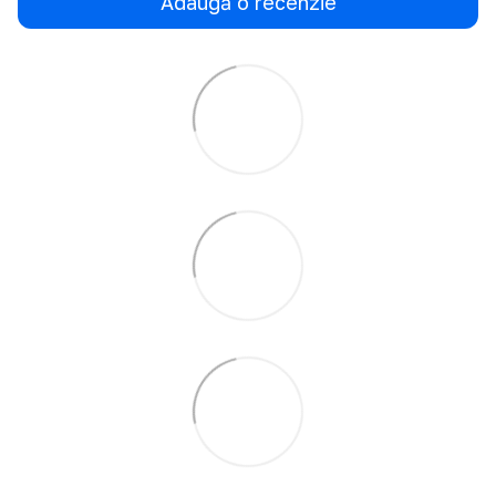
Adaugă o recenzie