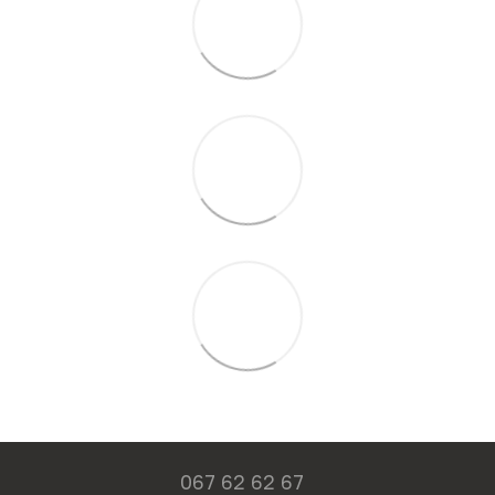
067 62 62 67