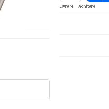
Livrare
Achitare