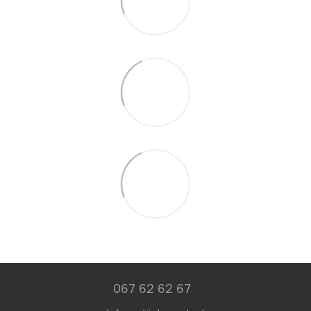
067 62 62 67