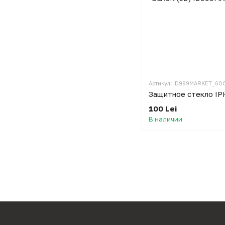
Артикул: ID999MARKET_60
100 Lei
В наличии