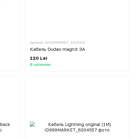
Артикул: ID999MARKET_6003912
Кабель Dudao magnit 3A
120 Lei
В наличии