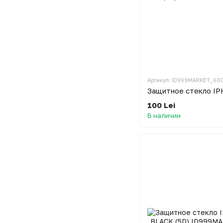
Артикул: ID999MARKET_60
100 Lei
В наличии