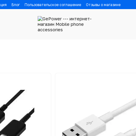
ация
Блог
Пользовательское соглашение
Отзывы о магазине