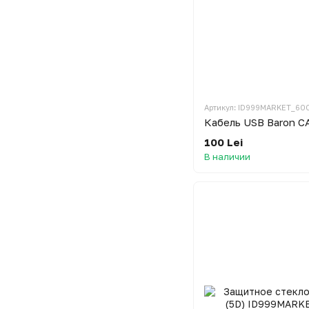
Артикул: ID999MARKET_60
100 Lei
В наличии