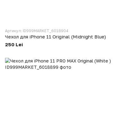
Артикул: ID999MARKET_6018904
Чехол для iPhone 11 Original (Midnight Blue)
250 Lei