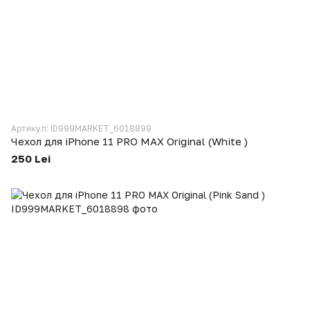
Артикул: ID999MARKET_6018899
Чехол для iPhone 11 PRO MAX Original (White )
250 Lei