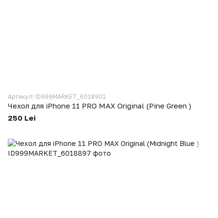
Артикул: ID999MARKET_6018901
Чехол для iPhone 11 PRO MAX Original (Pine Green )
250 Lei