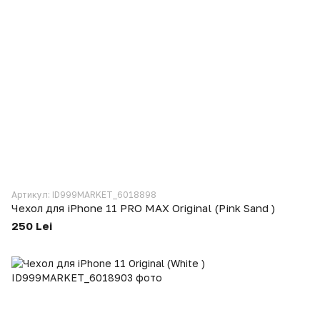
Артикул: ID999MARKET_6018898
Чехол для iPhone 11 PRO MAX Original (Pink Sand )
250 Lei