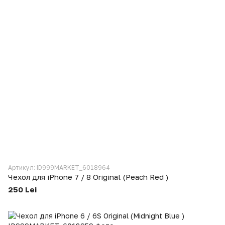
Артикул: ID999MARKET_6018964
Чехол для iPhone 7 / 8 Original (Peach Red )
250 Lei