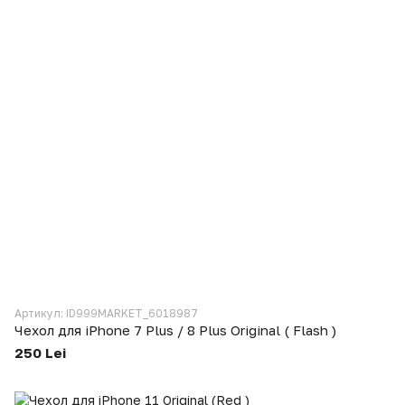
Артикул: ID999MARKET_6018987
Чехол для iPhone 7 Plus / 8 Plus Original ( Flash )
250 Lei