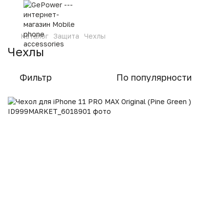
Каталог
Защита
Чехлы
Чехлы
Фильтр
По популярности