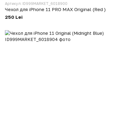
Артикул: ID999MARKET_6018900
Чехол для iPhone 11 PRO MAX Original (Red )
250 Lei