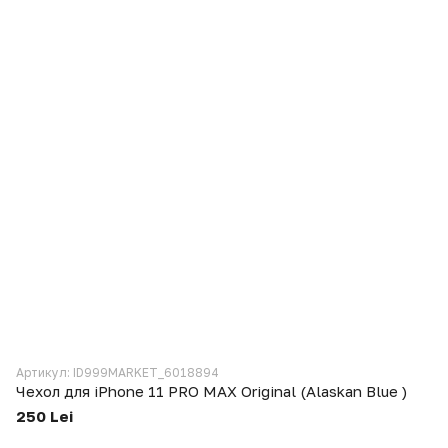
Артикул: ID999MARKET_6018894
Чехол для iPhone 11 PRO MAX Original (Alaskan Blue )
250 Lei