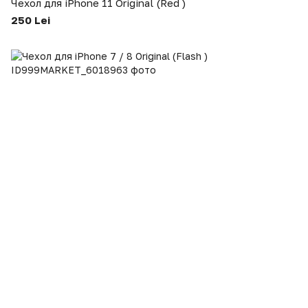
Чехол для iPhone 11 Original (Red )
250 Lei