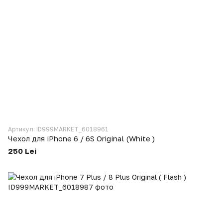
Артикул: ID999MARKET_6018961
Чехол для iPhone 6 / 6S Original (White )
250 Lei