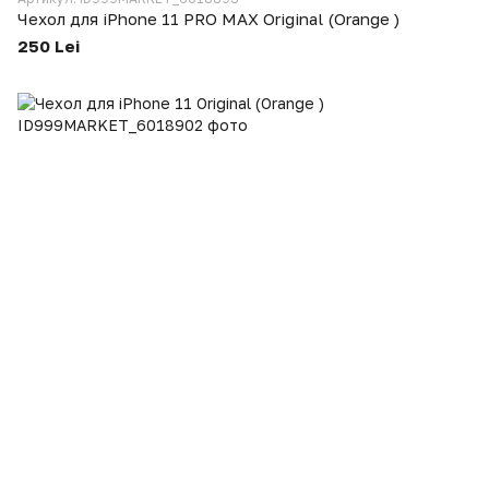
Чехол для iPhone 11 PRO MAX Original (Orange )
250 Lei