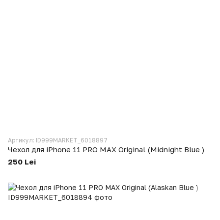
Артикул: ID999MARKET_6018897
Чехол для iPhone 11 PRO MAX Original (Midnight Blue )
250 Lei