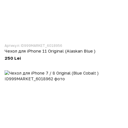
Артикул: ID999MARKET_6018956
Чехол для iPhone 11 Original (Alaskan Blue )
250 Lei