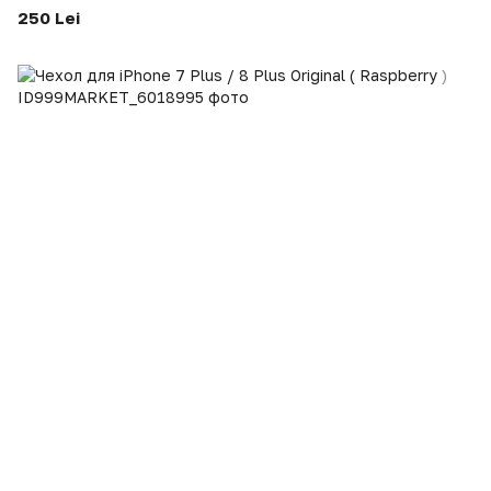
250 Lei