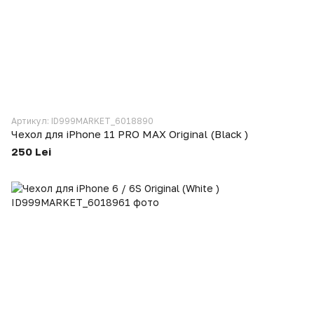
Артикул: ID999MARKET_6018890
Чехол для iPhone 11 PRO MAX Original (Black )
250 Lei