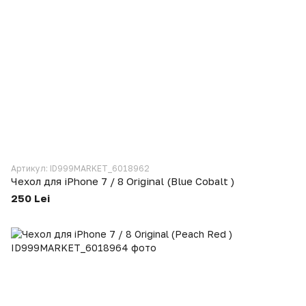
Артикул: ID999MARKET_6018962
Чехол для iPhone 7 / 8 Original (Blue Cobalt )
250 Lei