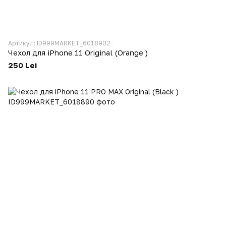
Артикул: ID999MARKET_6018902
Чехол для iPhone 11 Original (Orange )
250 Lei