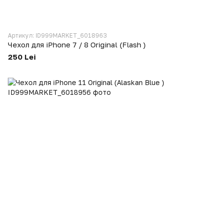
Артикул: ID999MARKET_6018963
Чехол для iPhone 7 / 8 Original (Flash )
250 Lei