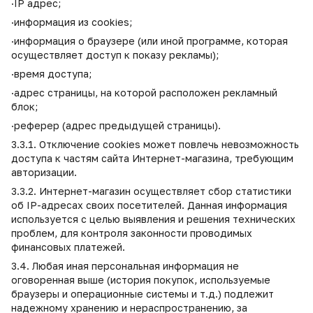
·IP адрес;
·информация из cookies;
·информация о браузере (или иной программе, которая
осуществляет доступ к показу рекламы);
·время доступа;
·адрес страницы, на которой расположен рекламный
блок;
·реферер (адрес предыдущей страницы).
3.3.1. Отключение cookies может повлечь невозможность
доступа к частям сайта Интернет-магазина, требующим
авторизации.
3.3.2. Интернет-магазин осуществляет сбор статистики
об IP-адресах своих посетителей. Данная информация
используется с целью выявления и решения технических
проблем, для контроля законности проводимых
финансовых платежей.
3.4. Любая иная персональная информация не
оговоренная выше (история покупок, используемые
браузеры и операционные системы и т.д.) подлежит
надежному хранению и нераспространению, за