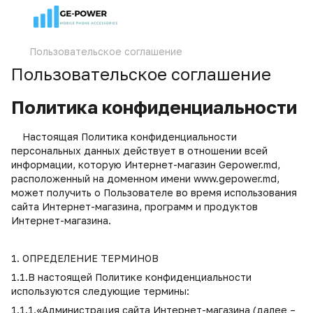
Пользовательское соглашение
Пользовательское соглашение
Политика конфиденциальности
Настоящая Политика конфиденциальности
персональных данных действует в отношении всей
информации, которую Интернет-магазин Gepower.md,
расположенный на доменном имени www.gepower.md,
может получить о Пользователе во время использования
сайта Интернет-магазина, программ и продуктов
Интернет-магазина.
1. ОПРЕДЕЛЕНИЕ ТЕРМИНОВ
1.1.В настоящей Политике конфиденциальности
используются следующие термины:
1.1.1.«Администрация сайта Интернет-магазина (далее –