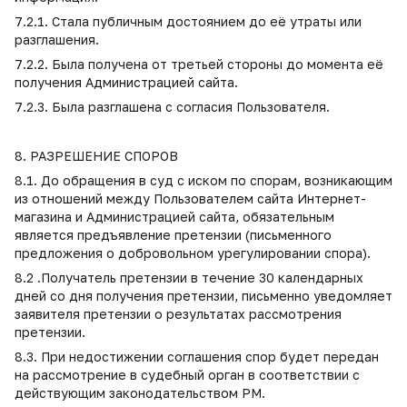
7.2.1. Стала публичным достоянием до её утраты или
разглашения.
7.2.2. Была получена от третьей стороны до момента её
получения Администрацией сайта.
7.2.3. Была разглашена с согласия Пользователя.
8. РАЗРЕШЕНИЕ СПОРОВ
8.1. До обращения в суд с иском по спорам, возникающим
из отношений между Пользователем сайта Интернет-
магазина и Администрацией сайта, обязательным
является предъявление претензии (письменного
предложения о добровольном урегулировании спора).
8.2 .Получатель претензии в течение 30 календарных
дней со дня получения претензии, письменно уведомляет
заявителя претензии о результатах рассмотрения
претензии.
8.3. При недостижении соглашения спор будет передан
на рассмотрение в судебный орган в соответствии с
действующим законодательством РМ.