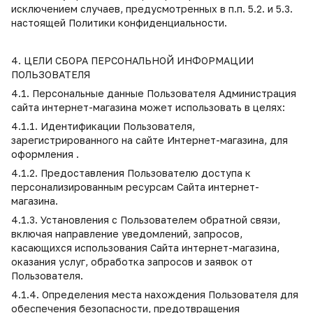
исключением случаев, предусмотренных в п.п. 5.2. и 5.3.
настоящей Политики конфиденциальности.
4. ЦЕЛИ СБОРА ПЕРСОНАЛЬНОЙ ИНФОРМАЦИИ
ПОЛЬЗОВАТЕЛЯ
4.1. Персональные данные Пользователя Администрация
сайта интернет-магазина может использовать в целях:
4.1.1. Идентификации Пользователя,
зарегистрированного на сайте Интернет-магазина, для
оформления .
4.1.2. Предоставления Пользователю доступа к
персонализированным ресурсам Сайта интернет-
магазина.
4.1.3. Установления с Пользователем обратной связи,
включая направление уведомлений, запросов,
касающихся использования Сайта интернет-магазина,
оказания услуг, обработка запросов и заявок от
Пользователя.
4.1.4. Определения места нахождения Пользователя для
обеспечения безопасности, предотвращения