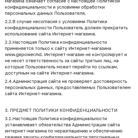
магазина означает согласие с настоящей Политикой
конфиденциальности и условиями обработки
персональных данных Пользователя.
2.2.В случае несогласия с условиями Политики
конфиденциальности Пользователь должен прекратить
использование сайта Интернет-магазина.
2.3.Настоящая Политика конфиденциальности
применяется только к сайту Интернет-магазина
www.gepower.md. Интернет-магазин не контролирует и
не несет ответственность за сайты третьих лиц, на
которые Пользователь может перейти по ссылкам,
доступным на сайте Интернет-магазина.
2.4.Администрация сайта не проверяет достоверность
персональных данных, предоставляемых Пользователем
сайта Интернет-магазина.
3. ПРЕДМЕТ ПОЛИТИКИ КОНФИДЕНЦИАЛЬНОСТИ
3.1.Настоящая Политика конфиденциальности
устанавливает обязательства Администрации сайта
интернет-магазина по неразглашению и обеспечению
режима защиты конфиденциальности персональных