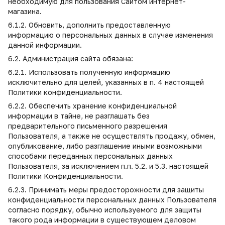
необходимую для пользования Сайтом интернет-
магазина.
6.1.2. Обновить, дополнить предоставленную
информацию о персональных данных в случае изменения
данной информации.
6.2. Администрация сайта обязана:
6.2.1. Использовать полученную информацию
исключительно для целей, указанных в п. 4 настоящей
Политики конфиденциальности.
6.2.2. Обеспечить хранение конфиденциальной
информации в тайне, не разглашать без
предварительного письменного разрешения
Пользователя, а также не осуществлять продажу, обмен,
опубликование, либо разглашение иными возможными
способами переданных персональных данных
Пользователя, за исключением п.п. 5.2. и 5.3. настоящей
Политики Конфиденциальности.
6.2.3. Принимать меры предосторожности для защиты
конфиденциальности персональных данных Пользователя
согласно порядку, обычно используемого для защиты
такого рода информации в существующем деловом