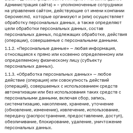
Администрация сайта) » – уполномоченные сотрудники
на управления сайтом, действующие от имени компании
Gepower.md, которые организуют и (или) осуществляет
обработку персональных данных, а также определяют
цели обработки персональных данных, состав
персональных данных, подлежащих обработке, действия
(операции), совершаемые с персональными данными.
1.1.2. «Персональные данные» — любая информация,
относящаяся к прямо или косвенно определенному или
определяемому физическому лицу (субъекту
персональных данных).
1.1.3. «Обработка персональных данных» — любое
действие (операция) или совокупность действий
(операций), совершаемых с использованием средств
автоматизации или без использования таких средств с
персональными данными, включая сбор, запись,
систематизацию, накопление, хранение, уточнение
(обновление, изменение), извлечение, использование,
передачу (распространение, предоставление, доступ),
обезличивание, блокирование, удаление, уничтожение
персональных данных.