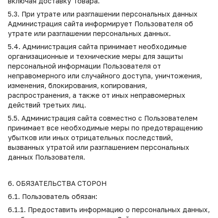
включая доставку Товара.
5.3. При утрате или разглашении персональных данных
Администрация сайта информирует Пользователя об
утрате или разглашении персональных данных.
5.4. Администрация сайта принимает необходимые
организационные и технические меры для защиты
персональной информации Пользователя от
неправомерного или случайного доступа, уничтожения,
изменения, блокирования, копирования,
распространения, а также от иных неправомерных
действий третьих лиц.
5.5. Администрация сайта совместно с Пользователем
принимает все необходимые меры по предотвращению
убытков или иных отрицательных последствий,
вызванных утратой или разглашением персональных
данных Пользователя.
6. ОБЯЗАТЕЛЬСТВА СТОРОН
6.1. Пользователь обязан:
6.1.1. Предоставить информацию о персональных данных,