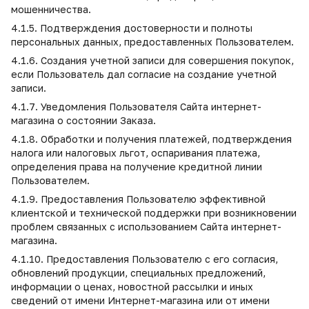
мошенничества.
4.1.5. Подтверждения достоверности и полноты
персональных данных, предоставленных Пользователем.
4.1.6. Создания учетной записи для совершения покупок,
если Пользователь дал согласие на создание учетной
записи.
4.1.7. Уведомления Пользователя Сайта интернет-
магазина о состоянии Заказа.
4.1.8. Обработки и получения платежей, подтверждения
налога или налоговых льгот, оспаривания платежа,
определения права на получение кредитной линии
Пользователем.
4.1.9. Предоставления Пользователю эффективной
клиентской и технической поддержки при возникновении
проблем связанных с использованием Сайта интернет-
магазина.
4.1.10. Предоставления Пользователю с его согласия,
обновлений продукции, специальных предложений,
информации о ценах, новостной рассылки и иных
сведений от имени Интернет-магазина или от имени