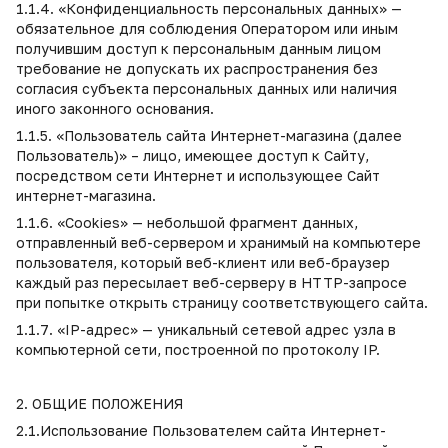
1.1.4. «Конфиденциальность персональных данных» —
обязательное для соблюдения Оператором или иным
получившим доступ к персональным данным лицом
требование не допускать их распространения без
согласия субъекта персональных данных или наличия
иного законного основания.
1.1.5. «Пользователь сайта Интернет-магазина (далее
Пользователь)» – лицо, имеющее доступ к Сайту,
посредством сети Интернет и использующее Сайт
интернет-магазина.
1.1.6. «Cookies» — небольшой фрагмент данных,
отправленный веб-сервером и хранимый на компьютере
пользователя, который веб-клиент или веб-браузер
каждый раз пересылает веб-серверу в HTTP-запросе
при попытке открыть страницу соответствующего сайта.
1.1.7. «IP-адрес» — уникальный сетевой адрес узла в
компьютерной сети, построенной по протоколу IP.
2. ОБЩИЕ ПОЛОЖЕНИЯ
2.1.Использование Пользователем сайта Интернет-