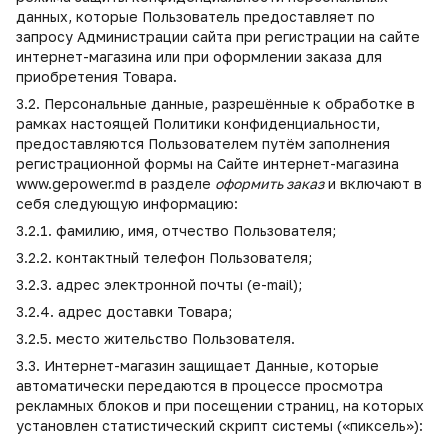
данных, которые Пользователь предоставляет по
запросу Администрации сайта при регистрации на сайте
интернет-магазина или при оформлении заказа для
приобретения Товара.
3.2. Персональные данные, разрешённые к обработке в
рамках настоящей Политики конфиденциальности,
предоставляются Пользователем путём заполнения
регистрационной формы на Сайте интернет-магазина
www.gepower.md в разделе
оформить заказ
и включают в
себя следующую информацию:
3.2.1. фамилию, имя, отчество Пользователя;
3.2.2. контактный телефон Пользователя;
3.2.3. адрес электронной почты (e-mail);
3.2.4. адрес доставки Товара;
3.2.5. место жительство Пользователя.
3.3. Интернет-магазин защищает Данные, которые
автоматически передаются в процессе просмотра
рекламных блоков и при посещении страниц, на которых
установлен статистический скрипт системы («пиксель»):