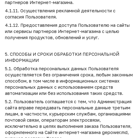
партнеров Интернет-магазина.
4.1.11. Осуществления рекламной деятельности с
согласия Пользователя.
4.1.12. Предоставления доступа Пользователю на сайты
или сервисы партнеров Интернет-магазина с целью
получения продуктов, обновлений и услуг.
5. СПОСОБЫ И СРОКИ ОБРАБОТКИ ПЕРСОНАЛЬНОЙ
ИНФОРМАЦИИ
5.1. Обработка персональных данных Пользователя
осуществляется без ограничения срока, любым законным
способом, в том числе в информационных системах
персональных данных с использованием средств
автоматизации или без использования таких средств.
5.2. Пользователь соглашается с тем, что Администрация
сайта вправе передавать персональные данные третьим
лицам, в частности, курьерским службам, организациями
почтовой связи, операторам электросвязи,
исключительно в целях выполнения заказа Пользователя,
оформленного на Сайте интернет-магазина gepower.md,