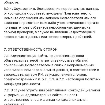
обороте.
6.2.4. Осуществить блокирование персональных данных,
относящихся к соответствующему Пользователю, с
момента обращения или запроса Пользователя или его
законного представителя либо уполномоченного органа
по защите прав субъектов персональных данных на
период проверки, в случае выявления недостоверных
персональных данных или неправомерных действий.
7. ОТВЕТСТВЕННОСТЬ СТОРОН
7.1. Администрация сайта, не исполнившая свои
обязательства, несёт ответственность за убытки,
понесенные Пользователем в связи с неправомерным
использованием персональных данных, в соответствии с
законодательством РМ, за исключением случаев,
предусмотренных п.п. 5.2., 5.3. и 7.2. настоящей Политики
Конфиденциальности.
7.2. В случае утраты или разглашения Конфиденциальной
информации Администрация сайта не несёт
ответственность, если данная конфиденциальная
информация: