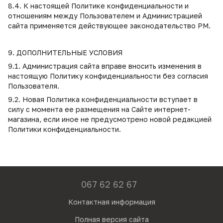
8.4. К настоящей Политике конфиденциальности и
отношениям между Пользователем и Администрацией
сайта применяется действующее законодательство РМ.
9. ДОПОЛНИТЕЛЬНЫЕ УСЛОВИЯ
9.1. Администрация сайта вправе вносить изменения в
настоящую Политику конфиденциальности без согласия
Пользователя.
9.2. Новая Политика конфиденциальности вступает в
силу с момента ее размещения на Сайте интернет-
магазина, если иное не предусмотрено новой редакцией
Политики конфиденциальности.
067 62 62 67
Контактная информация
Полная версия сайта