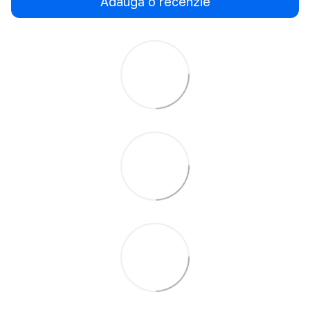
Adaugă o recenzie