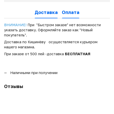
Доставка
Оплата
ВНИМАНИЕ!
При "Быстром заказе" нет возможности
указать доставку. Оформляйте заказ как "Новый
покупатель".
Доставка по Кишинёву осуществляется курьером
нашего магазина.
При заказе от 500 лей -доставка
БЕСПЛАТНАЯ
Наличными при получении
Отзывы