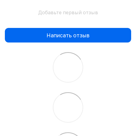
Добавьте первый отзыв
Написать отзыв