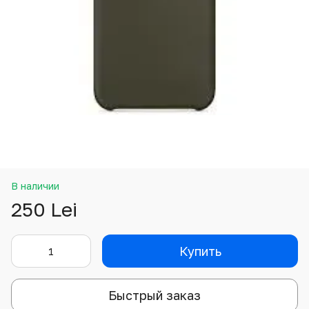
В наличии
250 Lei
Купить
Быстрый заказ