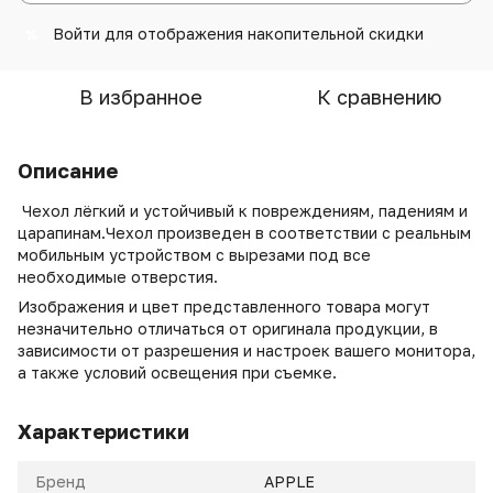
Войти
для отображения накопительной скидки
%
В избранное
К сравнению
Описание
Чехол лёгкий и устойчивый к повреждениям, падениям и
царапинам.Чехол произведен в соответствии с реальным
мобильным устройством с вырезами под все
необходимые отверстия.
Изображения и цвет представленного товара могут
незначительно отличаться от оригинала продукции, в
зависимости от разрешения и настроек вашего монитора,
а также условий освещения при съемке.
Характеристики
Бренд
APPLE