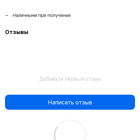
Наличными при получении
Отзывы
Добавьте первый отзыв
Написать отзыв