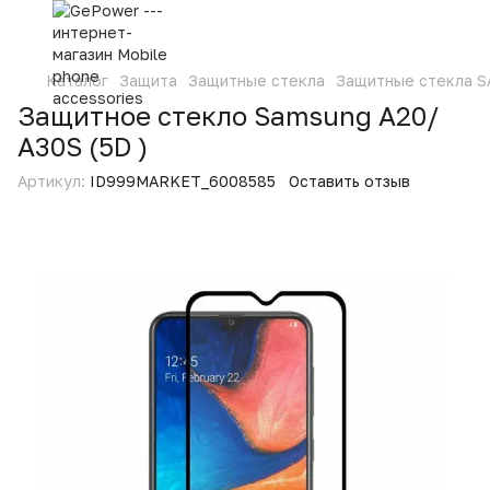
Каталог
Защита
Защитные стекла
Защитные стекла 
Защитное стекло Samsung A20/
A30S (5D )
Артикул:
ID999MARKET_6008585
Оставить отзыв