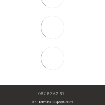
067 62 62 67
Контактная информация