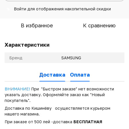
Войти
для отображения накопительной скидки
%
В избранное
К сравнению
Характеристики
Бренд
SAMSUNG
Доставка
Оплата
ВНИМАНИЕ!
При "Быстром заказе" нет возможности
указать доставку. Оформляйте заказ как "Новый
покупатель".
Доставка по Кишинёву осуществляется курьером
нашего магазина.
При заказе от 500 лей -доставка
БЕСПЛАТНАЯ