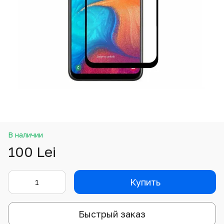
В наличии
100 Lei
Купить
Быстрый заказ