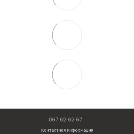
067 62 62 67
Контактная информация