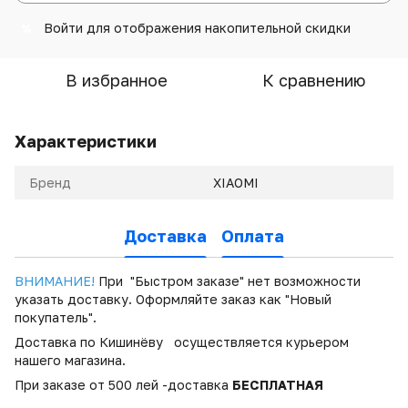
Войти
для отображения накопительной скидки
%
В избранное
К сравнению
Характеристики
Бренд
XIAOMI
Доставка
Оплата
ВНИМАНИЕ!
При "Быстром заказе" нет возможности
указать доставку. Оформляйте заказ как "Новый
покупатель".
Доставка по Кишинёву осуществляется курьером
нашего магазина.
При заказе от 500 лей -доставка
БЕСПЛАТНАЯ