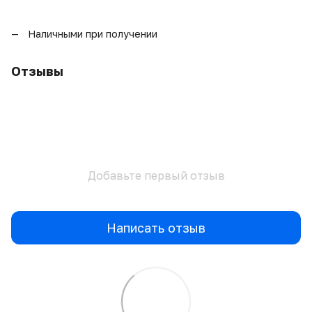
Наличными при получении
Отзывы
Добавьте первый отзыв
Написать отзыв