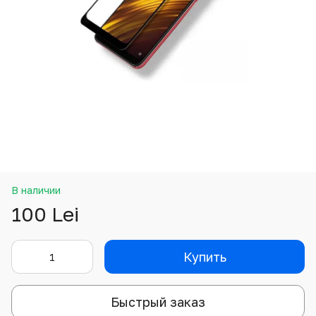
В наличии
100 Lei
Купить
Быстрый заказ