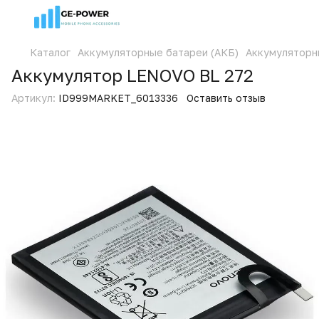
Каталог
Аккумуляторные батареи (АКБ)
Аккумуляторн
Аккумулятор LENOVO BL 272
Артикул:
ID999MARKET_6013336
Оставить отзыв