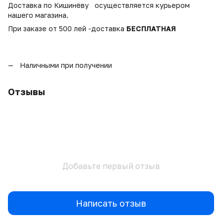
Доставка по Кишинёву осуществляется курьером
нашего магазина.
При заказе от 500 лей -доставка
БЕСПЛАТНАЯ
Наличными при получении
Отзывы
Добавьте первый отзыв
Написать отзыв