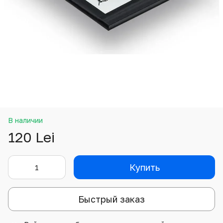
В наличии
120 Lei
Купить
Быстрый заказ