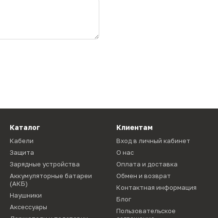
Каталог
Клиентам
Кабели
Вход в личный кабинет
Защита
О нас
Зарядные устройства
Оплата и доставка
Аккумуляторные батареи
Обмен и возврат
(АКБ)
Контактная информация
Наушники
Блог
Аксессуары
Пользовательское