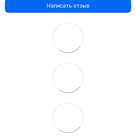
Написать отзыв