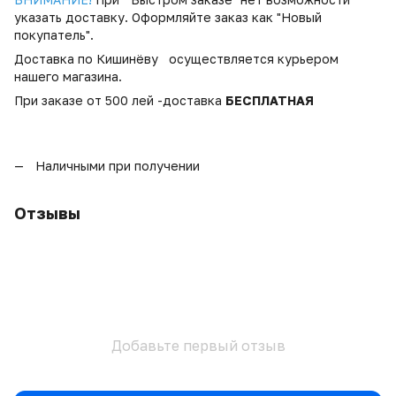
указать доставку. Оформляйте заказ как "Новый
покупатель".
Доставка по Кишинёву осуществляется курьером
нашего магазина.
При заказе от 500 лей -доставка
БЕСПЛАТНАЯ
Наличными при получении
Отзывы
Добавьте первый отзыв