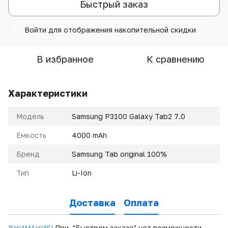
Быстрый заказ
Войти
для отображения накопительной скидки
%
В избранное
К сравнению
Характеристики
Модель
Samsung P3100 Galaxy Tab2 7.0
Емкость
4000 mAh
Бренд
Samsung Tab original 100%
Тип
Li-Ion
Доставка
Оплата
ВНИМАНИЕ!
При "Быстром заказе" нет возможности