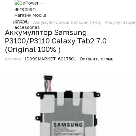
Каталог
Аккумуляторные батареи (АКБ)
Аккумуляторн
Аккумулятор Samsung
P3100/P3110 Galaxy Tab2 7.0
(Original 100% )
Артикул:
ID999MARKET_6017501
Оставить отзыв