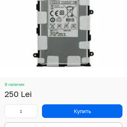
В наличии
250 Lei
Купить