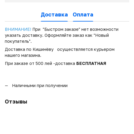
Доставка
Оплата
ВНИМАНИЕ!
При "Быстром заказе" нет возможности
указать доставку. Оформляйте заказ как "Новый
покупатель".
Доставка по Кишинёву осуществляется курьером
нашего магазина.
При заказе от 500 лей -доставка
БЕСПЛАТНАЯ
Наличными при получении
Отзывы