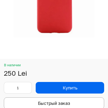
В наличии
250 Lei
Купить
Быстрый заказ