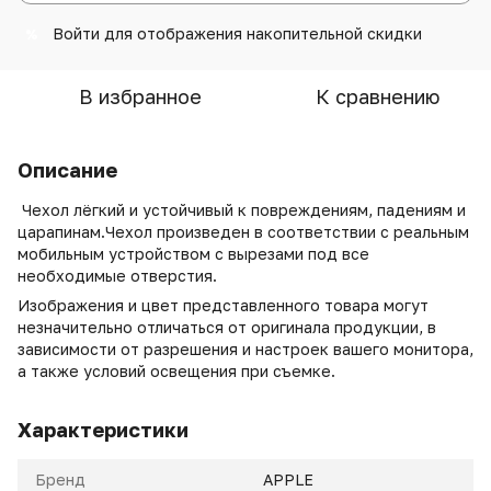
Войти
для отображения накопительной скидки
%
В избранное
К сравнению
Описание
Чехол лёгкий и устойчивый к повреждениям, падениям и
царапинам.Чехол произведен в соответствии с реальным
мобильным устройством с вырезами под все
необходимые отверстия.
Изображения и цвет представленного товара могут
незначительно отличаться от оригинала продукции, в
зависимости от разрешения и настроек вашего монитора,
а также условий освещения при съемке.
Характеристики
Бренд
APPLE