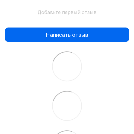
Добавьте первый отзыв
Написать отзыв