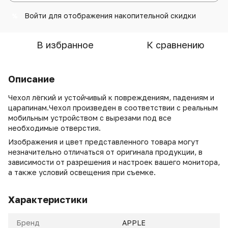
Войти
для отображения накопительной скидки
%
В избранное
К сравнению
Описание
Чехол лёгкий и устойчивый к повреждениям, падениям и
царапинам.Чехол произведен в соответствии с реальным
мобильным устройством с вырезами под все
необходимые отверстия.
Изображения и цвет представленного товара могут
незначительно отличаться от оригинала продукции, в
зависимости от разрешения и настроек вашего монитора,
а также условий освещения при съемке.
Характеристики
Бренд
APPLE