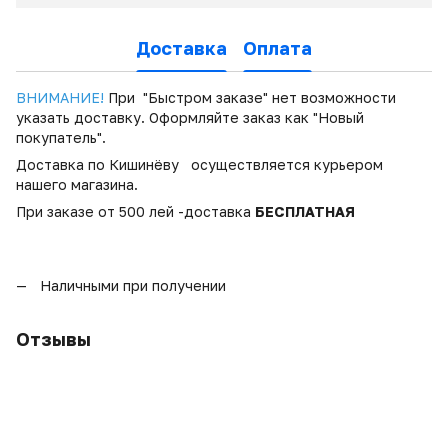
Доставка
Оплата
ВНИМАНИЕ!
При "Быстром заказе" нет возможности
указать доставку. Оформляйте заказ как "Новый
покупатель".
Доставка по Кишинёву осуществляется курьером
нашего магазина.
При заказе от 500 лей -доставка
БЕСПЛАТНАЯ
Наличными при получении
Отзывы