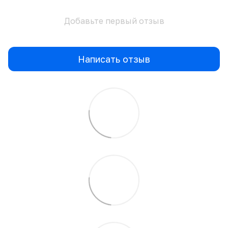
Добавьте первый отзыв
Написать отзыв