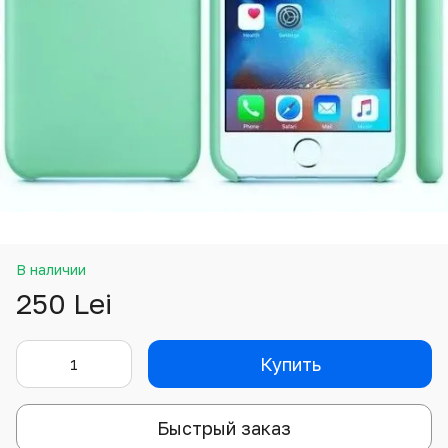
В наличии
250 Lei
Купить
Быстрый заказ