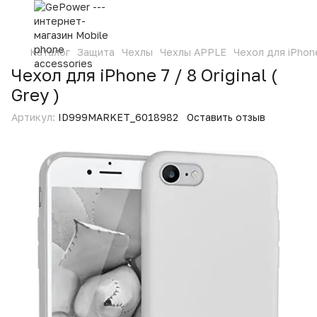
Каталог
Защита
Чехлы
Чехлы APPLE
Чехол для iPhone 
Чехол для iPhone 7 / 8 Original (
Grey )
Артикул:
ID999MARKET_6018982
Оставить отзыв