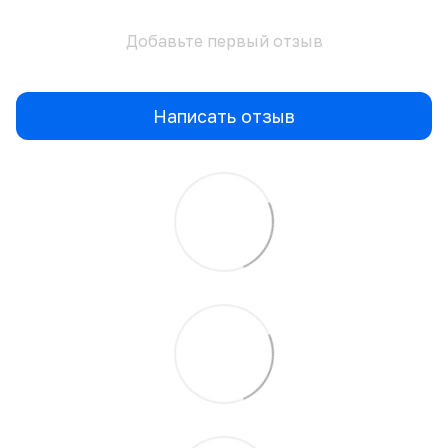
Добавьте первый отзыв
Написать отзыв