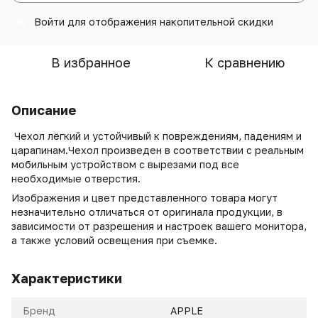
Войти
для отображения накопительной скидки
%
В избранное
К сравнению
Описание
Чехол лёгкий и устойчивый к повреждениям, падениям и
царапинам.Чехол произведен в соответствии с реальным
мобильным устройством с вырезами под все
необходимые отверстия.
Изображения и цвет представленного товара могут
незначительно отличаться от оригинала продукции, в
зависимости от разрешения и настроек вашего монитора,
а также условий освещения при съемке.
Характеристики
Бренд
APPLE