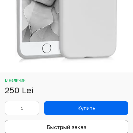
В наличии
250 Lei
Купить
Быстрый заказ