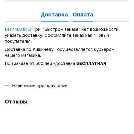
Доставка
Оплата
ВНИМАНИЕ!
При "Быстром заказе" нет возможности
указать доставку. Оформляйте заказ как "Новый
покупатель".
Доставка по Кишинёву осуществляется курьером
нашего магазина.
При заказе от 500 лей -доставка
БЕСПЛАТНАЯ
Наличными при получении
Отзывы