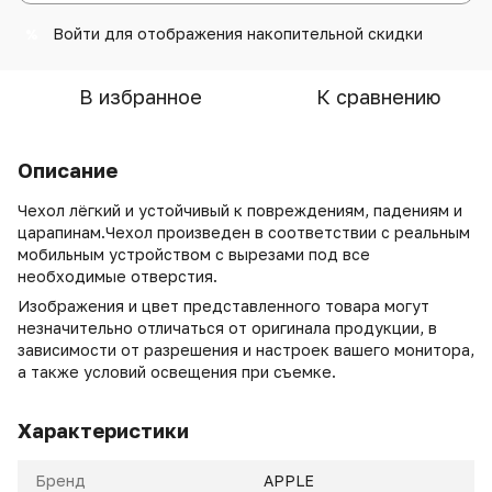
Войти
для отображения накопительной скидки
%
В избранное
К сравнению
Описание
Чехол лёгкий и устойчивый к повреждениям, падениям и
царапинам.Чехол произведен в соответствии с реальным
мобильным устройством с вырезами под все
необходимые отверстия.
Изображения и цвет представленного товара могут
незначительно отличаться от оригинала продукции, в
зависимости от разрешения и настроек вашего монитора,
а также условий освещения при съемке.
Характеристики
Бренд
APPLE