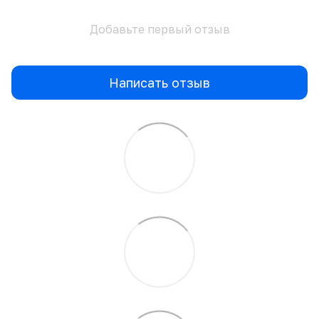
Добавьте первый отзыв
Написать отзыв