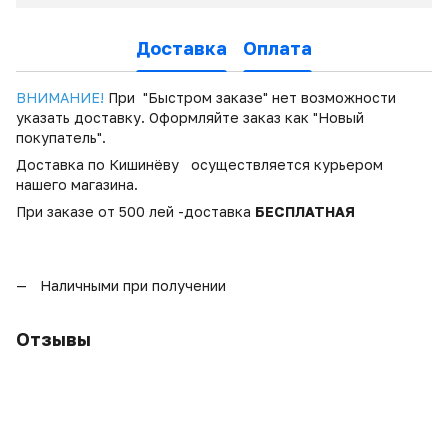
Доставка
Оплата
ВНИМАНИЕ!
При "Быстром заказе" нет возможности
указать доставку. Оформляйте заказ как "Новый
покупатель".
Доставка по Кишинёву осуществляется курьером
нашего магазина.
При заказе от 500 лей -доставка
БЕСПЛАТНАЯ
Наличными при получении
Отзывы