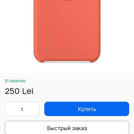
В наличии
250 Lei
Купить
Быстрый заказ