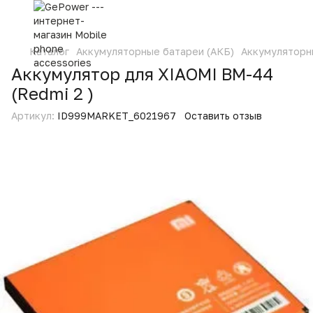
Каталог
Аккумуляторные батареи (АКБ)
Аккумуляторн
Аккумулятор для XIAOMI BM-44
(Redmi 2 )
Артикул:
ID999MARKET_6021967
Оставить отзыв