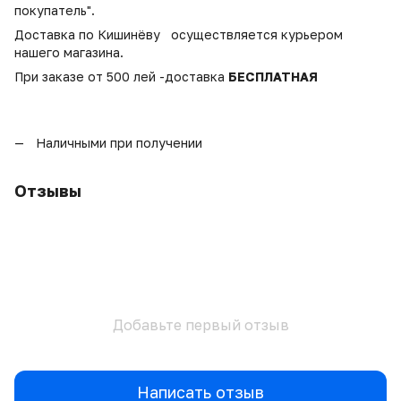
покупатель".
Доставка по Кишинёву осуществляется курьером
нашего магазина.
При заказе от 500 лей -доставка
БЕСПЛАТНАЯ
Наличными при получении
Отзывы
Добавьте первый отзыв
Написать отзыв