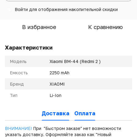
Войти
для отображения накопительной скидки
%
В избранное
К сравнению
Характеристики
Модель
Xiaomi BM-44 (Redmi 2 )
Емкость
2250 mAh
Бренд
XIAOMI
Тип
Li-Ion
Доставка
Оплата
ВНИМАНИЕ!
При "Быстром заказе" нет возможности
указать доставку. Оформляйте заказ как "Новый