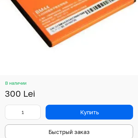
В наличии
300 Lei
Купить
Быстрый заказ