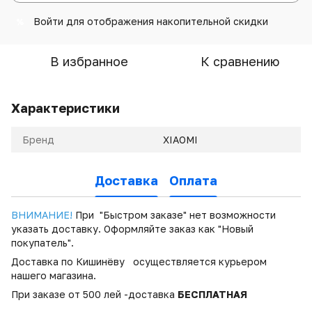
Войти
для отображения накопительной скидки
%
В избранное
К сравнению
Характеристики
Бренд
XIAOMI
Доставка
Оплата
ВНИМАНИЕ!
При "Быстром заказе" нет возможности
указать доставку. Оформляйте заказ как "Новый
покупатель".
Доставка по Кишинёву осуществляется курьером
нашего магазина.
При заказе от 500 лей -доставка
БЕСПЛАТНАЯ