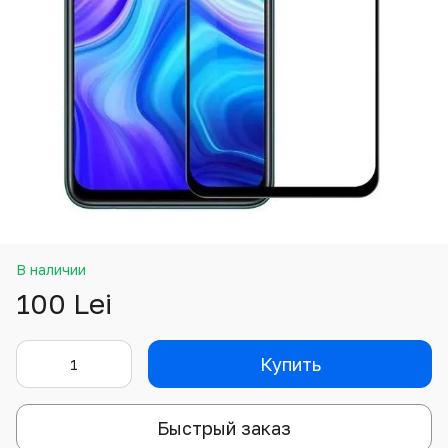
В наличии
100 Lei
Купить
Быстрый заказ