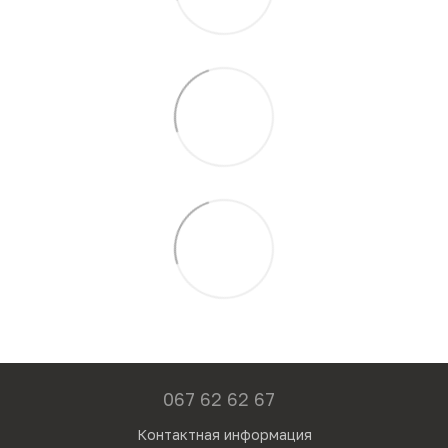
067 62 62 67
Контактная информация