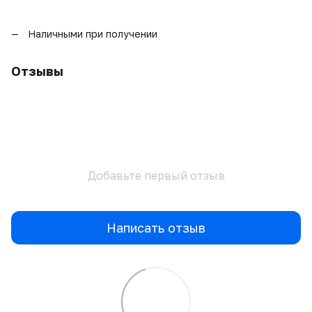
Наличными при получении
Отзывы
Добавьте первый отзыв
Написать отзыв