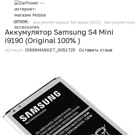
Каталог
Аккумуляторные батареи (АКБ)
Аккумуляторн
Аккумулятор Samsung S4 Mini
i9190 (Original 100% )
Артикул:
ID999MARKET_6051725
Оставить отзыв