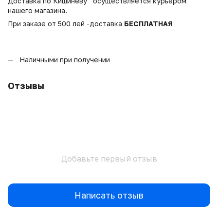
Доставка по Кишинёву осуществляется курьером
нашего магазина.
При заказе от 500 лей -доставка
БЕСПЛАТНАЯ
Наличными при получении
Отзывы
Добавьте первый отзыв
Написать отзыв