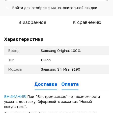
Войти
для отображения накопительной скидки
%
В избранное
К сравнению
Характеристики
Бренд
Samsung Original 100%
Тип
Li-Ion
Модель
Samsung S4 Mini i9190
Доставка
Оплата
ВНИМАНИЕ!
При "Быстром заказе" нет возможности
указать доставку. Оформляйте заказ как "Новый
покупатель".