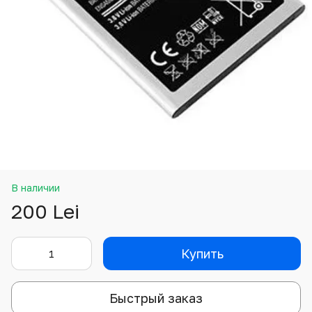
В наличии
200 Lei
Купить
Быстрый заказ