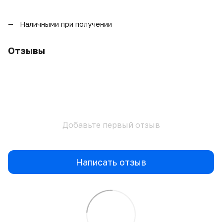
Наличными при получении
Отзывы
Добавьте первый отзыв
Написать отзыв