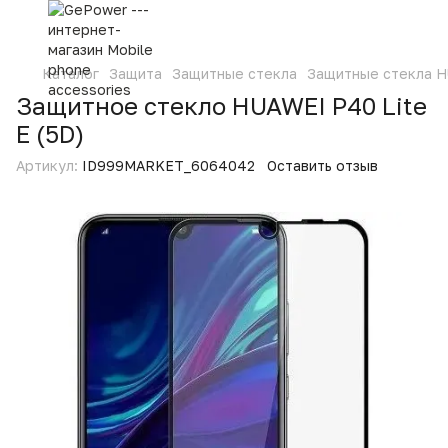
Каталог
Защита
Защитные стекла
Защитные стекла 
Защитное стекло HUAWEI P40 Lite
E (5D)
Артикул:
ID999MARKET_6064042
Оставить отзыв