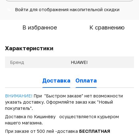
Войти
для отображения накопительной скидки
%
В избранное
К сравнению
Характеристики
Бренд
HUAWEI
Доставка
Оплата
ВНИМАНИЕ!
При "Быстром заказе" нет возможности
указать доставку. Оформляйте заказ как "Новый
покупатель".
Доставка по Кишинёву осуществляется курьером
нашего магазина.
При заказе от 500 лей -доставка
БЕСПЛАТНАЯ