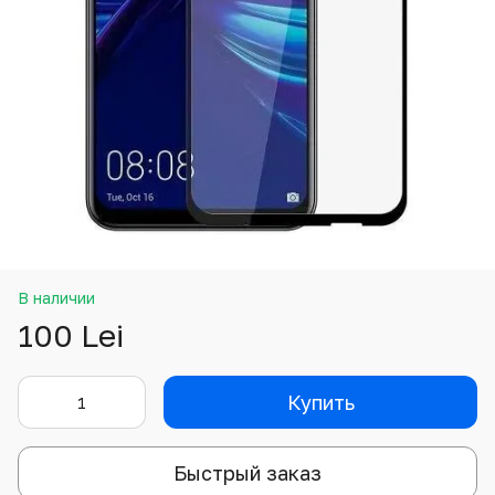
В наличии
100 Lei
Купить
Быстрый заказ