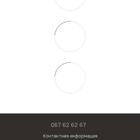
067 62 62 67
Контактная информация