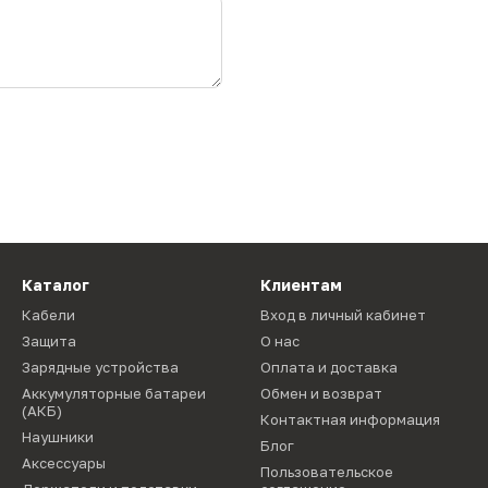
Каталог
Клиентам
Кабели
Вход в личный кабинет
Защита
О нас
Зарядные устройства
Оплата и доставка
Аккумуляторные батареи
Обмен и возврат
(АКБ)
Контактная информация
Наушники
Блог
Аксессуары
Пользовательское