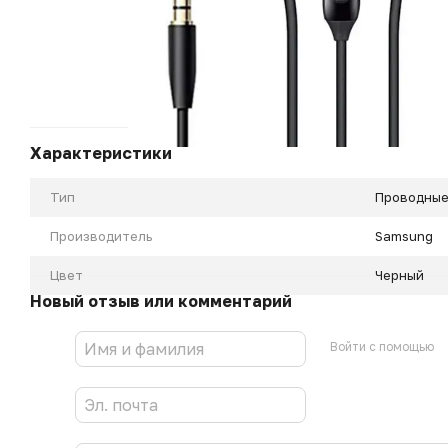
Характеристики
Тип
Проводны
Производитель
Samsung
Цвет
Черный
Новый отзыв или комментарий
Войти с помощью