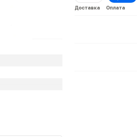
Доставка
Оплата
е