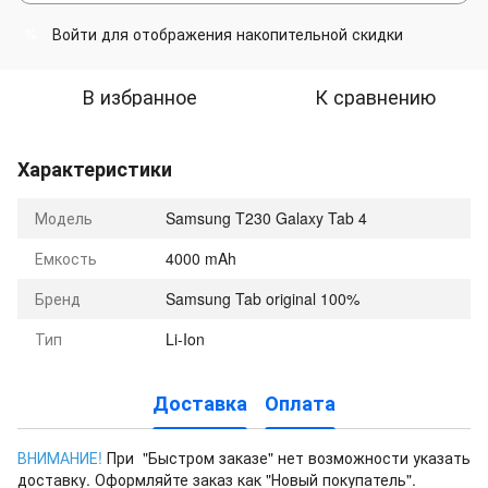
Войти
для отображения накопительной скидки
%
В избранное
К сравнению
Характеристики
Модель
Samsung T230 Galaxy Tab 4
Емкость
4000 mAh
Бренд
Samsung Tab original 100%
Тип
Li-Ion
Доставка
Оплата
ВНИМАНИЕ!
При "Быстром заказе" нет возможности указать
доставку. Оформляйте заказ как "Новый покупатель".