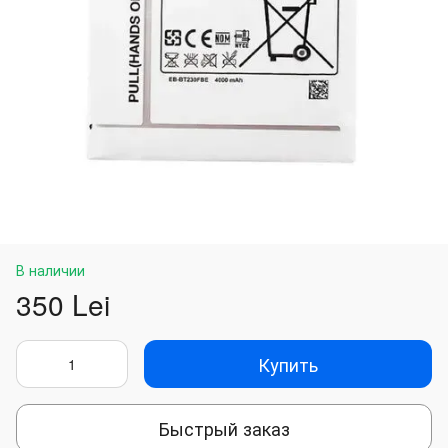
В наличии
350 Lei
Купить
Быстрый заказ