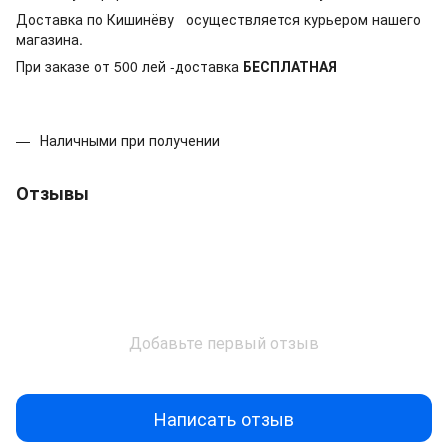
Доставка по Кишинёву осуществляется курьером нашего
магазина.
При заказе от 500 лей -доставка
БЕСПЛАТНАЯ
Наличными при получении
Отзывы
Добавьте первый отзыв
Написать отзыв