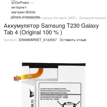
Каталог
Аккумуляторные батареи (АКБ)
Аккумуляторные
Аккумулятор Samsung T230 Galaxy
Tab 4 (Original 100 % )
Артикул:
ID999MARKET_6122067
Оставить отзыв