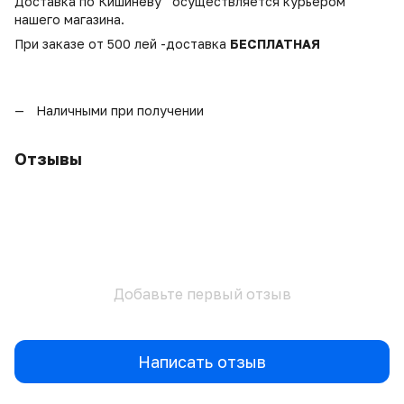
Доставка по Кишинёву осуществляется курьером
нашего магазина.
При заказе от 500 лей -доставка
БЕСПЛАТНАЯ
Наличными при получении
Отзывы
Добавьте первый отзыв
Написать отзыв