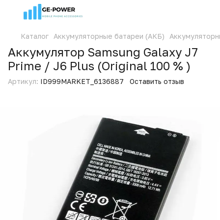
Каталог
Аккумуляторные батареи (АКБ)
Аккумуляторн
Аккумулятор Samsung Galaxy J7
Prime / J6 Plus (Original 100 % )
Артикул:
ID999MARKET_6136887
Оставить отзыв