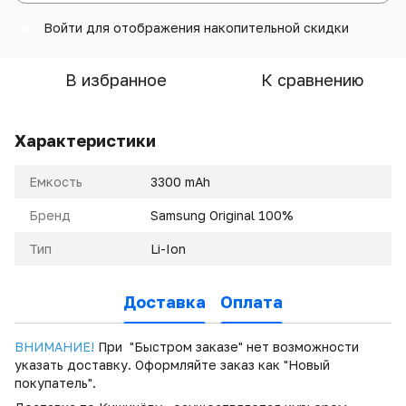
Войти
для отображения накопительной скидки
%
В избранное
К сравнению
Характеристики
Емкость
3300 mAh
Бренд
Samsung Original 100%
Тип
Li-Ion
Доставка
Оплата
ВНИМАНИЕ!
При "Быстром заказе" нет возможности
указать доставку. Оформляйте заказ как "Новый
покупатель".