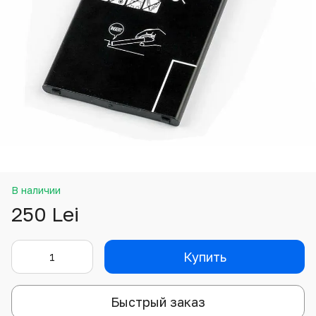
В наличии
250 Lei
Купить
Быстрый заказ