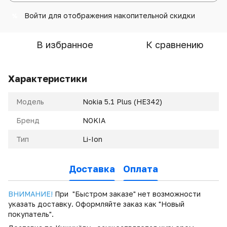
Войти
для отображения накопительной скидки
%
В избранное
К сравнению
Характеристики
Модель
Nokia 5.1 Plus (HE342)
Бренд
NOKIA
Тип
Li-Ion
Доставка
Оплата
ВНИМАНИЕ!
При "Быстром заказе" нет возможности
указать доставку. Оформляйте заказ как "Новый
покупатель".