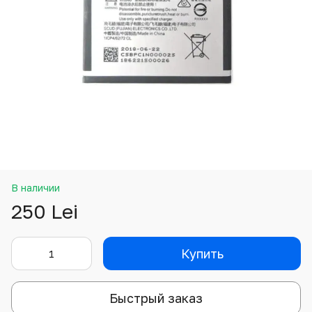
В наличии
250 Lei
Купить
Быстрый заказ