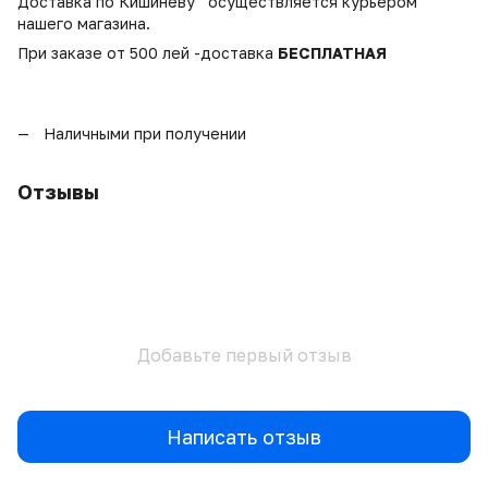
Доставка по Кишинёву осуществляется курьером
нашего магазина.
При заказе от 500 лей -доставка
БЕСПЛАТНАЯ
Наличными при получении
Отзывы
Добавьте первый отзыв
Написать отзыв