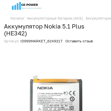
Каталог
Аккумуляторные батареи (АКБ)
Аккумуляторн
Аккумулятор Nokia 5.1 Plus
(HE342)
Артикул:
ID999MARKET_6249217
Оставить отзыв