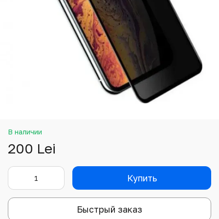
В наличии
200 Lei
Купить
Быстрый заказ