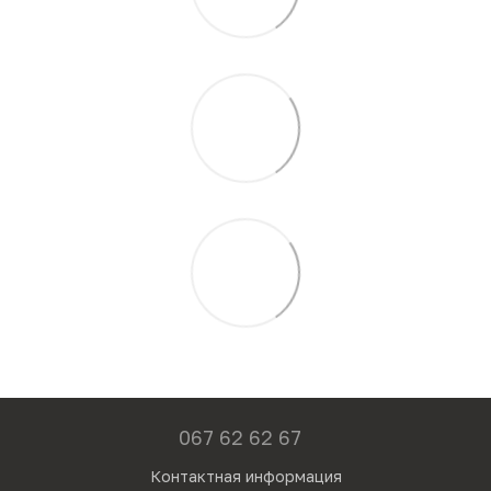
067 62 62 67
Контактная информация