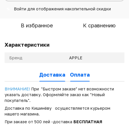
Войти
для отображения накопительной скидки
%
В избранное
К сравнению
Характеристики
Бренд
APPLE
Доставка
Оплата
ВНИМАНИЕ!
При "Быстром заказе" нет возможности
указать доставку. Оформляйте заказ как "Новый
покупатель".
Доставка по Кишинёву осуществляется курьером
нашего магазина.
При заказе от 500 лей -доставка
БЕСПЛАТНАЯ