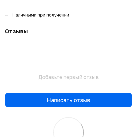
Наличными при получении
Отзывы
Добавьте первый отзыв
Написать отзыв