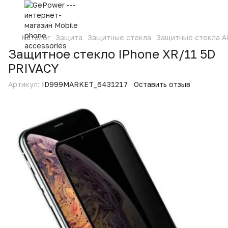
Каталог
Защита
Защитные стекла
Защитные стекла 
Защитное стекло IPhone XR/11 5D
PRIVACY
Артикул:
ID999MARKET_6431217
Оставить отзыв